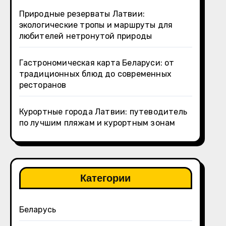
Природные резерваты Латвии:
экологические тропы и маршруты для
любителей нетронутой природы
Гастрономическая карта Беларуси: от
традиционных блюд до современных
ресторанов
Курортные города Латвии: путеводитель
по лучшим пляжам и курортным зонам
Категории
Беларусь