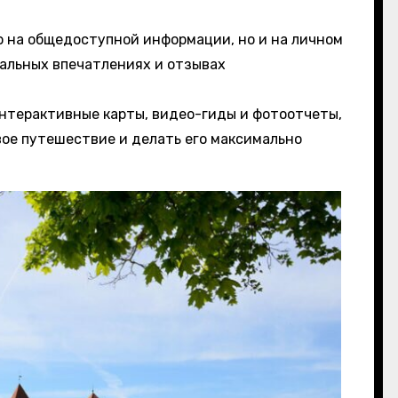
о на общедоступной информации, но и на личном
альных впечатлениях и отзывах
нтерактивные карты, видео-гиды и фотоотчеты,
вое путешествие и делать его максимально