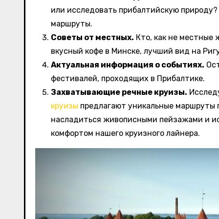
или исследовать прибалтийскую природу?
маршруты.
Советы от местных.
Кто, как не местные 
вкусный кофе в Минске, лучший вид на Риг
Актуальная информация о событиях.
Ост
фестивалей, проходящих в Прибалтике.
Захватывающие речные круизы.
Исследу
круизы
предлагают уникальные маршруты по
насладиться живописными пейзажами и и
комфортом нашего круизного лайнера.