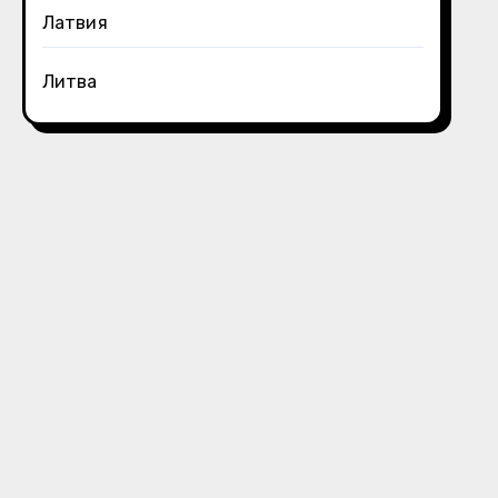
Латвия
Литва