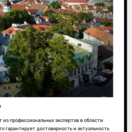
?
 из профессиональных экспертов в области
что гарантирует достоверность и актуальность