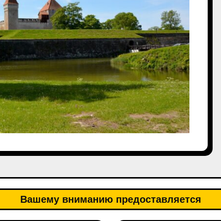
Вашему вниманию предоставляется