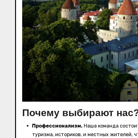
Почему выбирают нас
Профессионализм.
Наша команда состоит
туризма, историков, и местных жителей, 