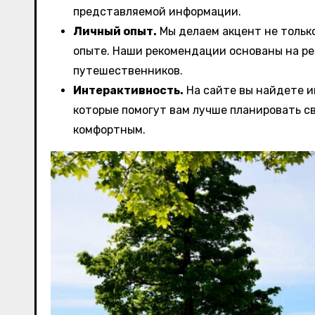
представляемой информации.
Личный опыт.
Мы делаем акцент не тольк
опыте. Наши рекомендации основаны на ре
путешественников.
Интерактивность.
На сайте вы найдете и
которые помогут вам лучше планировать с
комфортным.